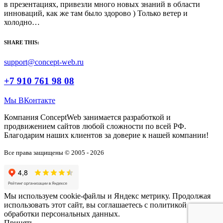
в презентациях, привезли много новых знаний в области
инноваций, как же там было здорово ) Только ветер и
холодно…
SHARE THIS:
support@concept-web.ru
+7 910 761 98 08
Мы ВКонтакте
Компания ConceptWeb занимается разработкой и
продвижением сайтов любой сложности по всей РФ.
Благодарим наших клиентов за доверие к нашей компании!
Все права защищены © 2005 - 2026
Мы используем cookie-файлы и Яндекс метрику. Продолжая
использовать этот сайт, вы соглашаетесь с политикой
обработки персональных данных.
Принять