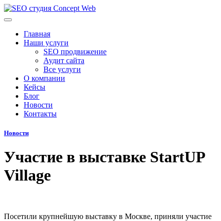
Главная
Наши услуги
SEO продвижение
Аудит сайта
Все услуги
О компании
Кейсы
Блог
Новости
Контакты
Новости
Участие в выставке StartUP
Village
Посетили крупнейшую выставку в Москве, приняли участие