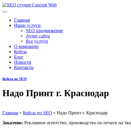
Главная
Наши услуги
SEO продвижение
Аудит сайта
Все услуги
О компании
Кейсы
Блог
Новости
Контакты
Кейсы по SEO
Надо Принт г. Краснодар
Главная
»
Кейсы по SEO
»
Надо Принт г. Краснодар
Заказчик:
Рекламное агентство, производство по печати на т